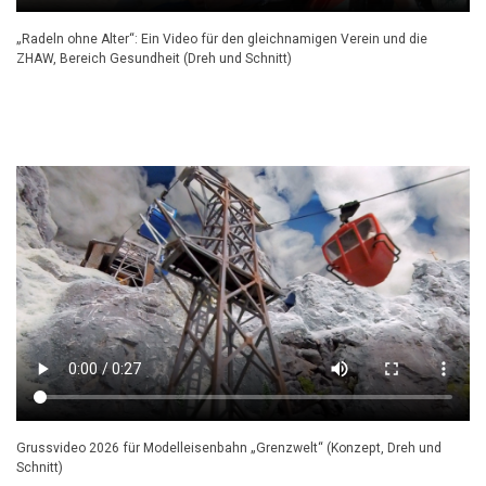
„Radeln ohne Alter“: Ein Video für den gleichnamigen Verein und die
ZHAW, Bereich Gesundheit (Dreh und Schnitt)
Grussvideo 2026 für Modelleisenbahn „Grenzwelt“ (Konzept, Dreh und
Schnitt)