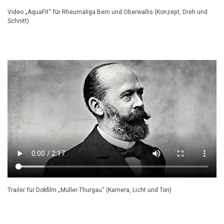
Video „AquaFit“ für Rheumaliga Bern und Oberwallis (Konzept, Dreh und
Schnitt)
Trailer für Dokfilm „Müller-Thurgau“ (Kamera, Licht und Ton)